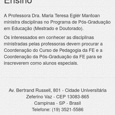
A Professora Dra. Maria Teresa Eglér Mantoan
ministra disciplinas no Programa de Pós-Graduação
em Educação (Mestrado e Doutorado).
Os interessados em conhecer as disciplinas
ministradas pelas professoras devem procurar a
Coordenação do Curso de Pedagogia da FE e a
Coordenação da Pós-Graduação da FE para se
inscreverem como alunos especiais.
Av. Bertrand Russell, 801 - Cidade Universitária
Zeferino Vaz - CEP 13083-865
Campinas - SP - Brasil
Telefone: (19) 3521-5586